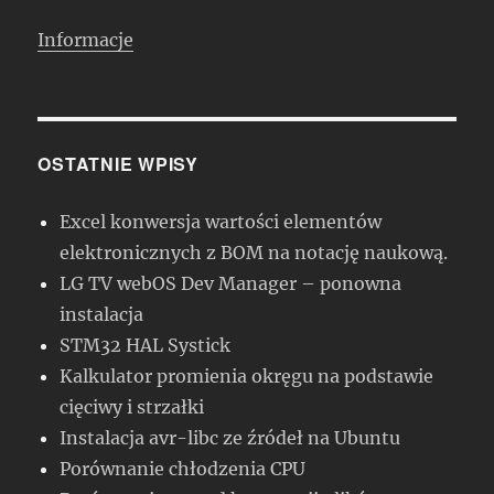
Informacje
OSTATNIE WPISY
Excel konwersja wartości elementów
elektronicznych z BOM na notację naukową.
LG TV webOS Dev Manager – ponowna
instalacja
STM32 HAL Systick
Kalkulator promienia okręgu na podstawie
cięciwy i strzałki
Instalacja avr-libc ze źródeł na Ubuntu
Porównanie chłodzenia CPU