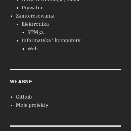
Prywatne
Zainteresowania
Elektronika
STM32
Informatyka i komputery
Web
WŁASNE
Github
Moje projekty