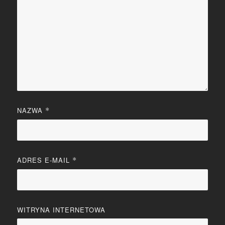
NAZWA
*
ADRES E-MAIL
*
WITRYNA INTERNETOWA