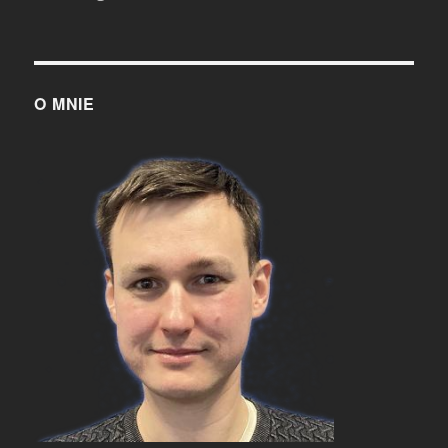
O MNIE