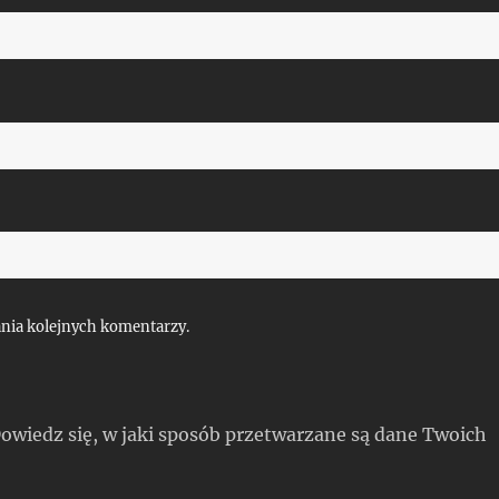
ania kolejnych komentarzy.
owiedz się, w jaki sposób przetwarzane są dane Twoich