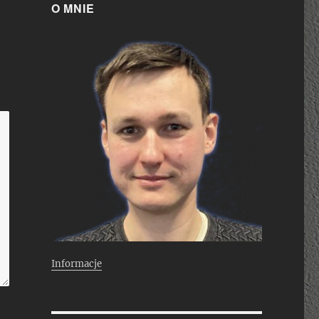
O MNIE
Informacje