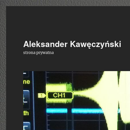
Aleksander Kawęczyński
strona prywatna