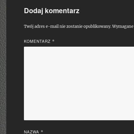
Dodaj komentarz
Twój adres e-mail nie zostanie opublikowany.
Wymagane 
KOMENTARZ
*
NAZWA
*