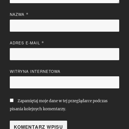
NAZWA
*
ADRES E-MAIL
*
WITRYNA INTERNETOWA
Zapamiętaj moje dane w tej przeglądarce podczas
pisania kolejnych komentarzy.