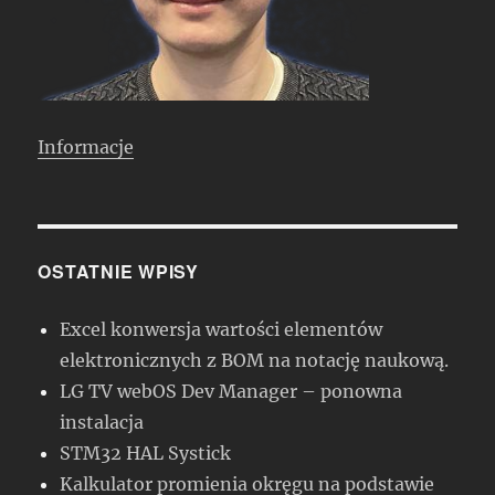
Informacje
OSTATNIE WPISY
Excel konwersja wartości elementów
elektronicznych z BOM na notację naukową.
LG TV webOS Dev Manager – ponowna
instalacja
STM32 HAL Systick
Kalkulator promienia okręgu na podstawie