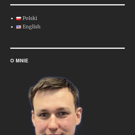
Polski
English
O MNIE