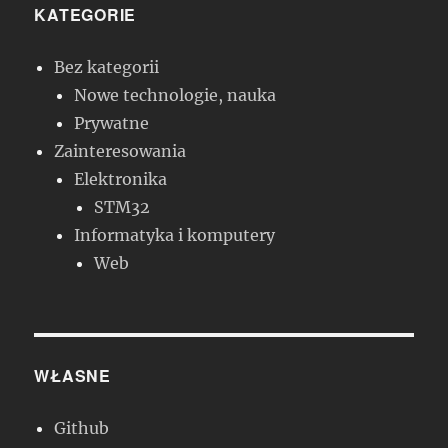
KATEGORIE
Bez kategorii
Nowe technologie, nauka
Prywatne
Zainteresowania
Elektronika
STM32
Informatyka i komputery
Web
WŁASNE
Github