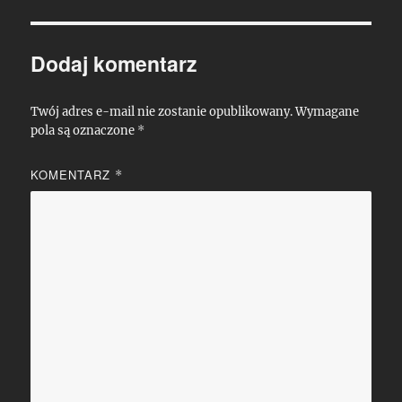
Dodaj komentarz
Twój adres e-mail nie zostanie opublikowany.
Wymagane
pola są oznaczone
*
KOMENTARZ
*